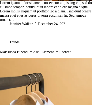
Lorem ipsum dolor sit amet, consectetur adipiscing elit, sed do
eiusmod tempor incididunt ut labore et dolore magna aliqua.
Lorem mollis aliquam ut porttitor leo a diam. Tincidunt ornare
massa eget egestas purus viverra accumsan in. Sed tempus
urna et…
Jennifer Walker
December 24, 2021
Trends
Malesuada Bibendum Arcu Elementum Laoreet