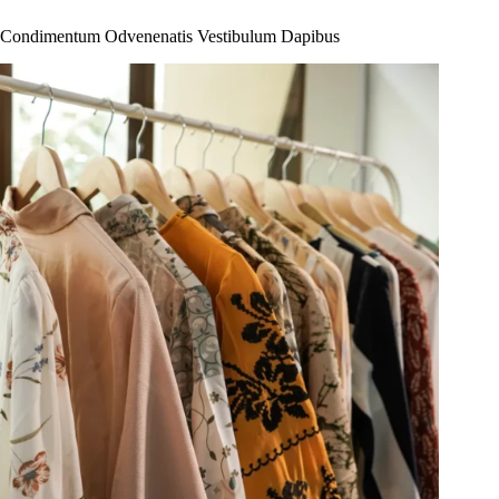
Condimentum Odvenenatis Vestibulum Dapibus