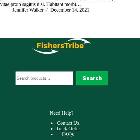
vitae proin sagittis nisl. Habitant morbi…
Jennifer Walker
December 14, 2021
Search
Search
Need Help?
Contact Us
Track Order
FAQs