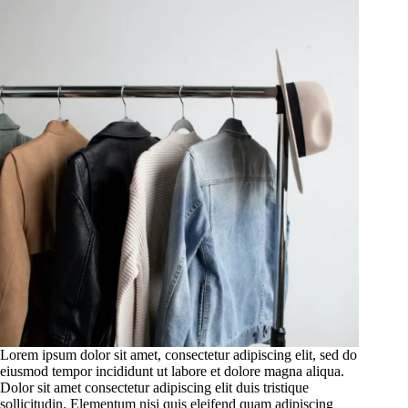
Lorem ipsum dolor sit amet, consectetur adipiscing elit, sed do
eiusmod tempor incididunt ut labore et dolore magna aliqua.
Dolor sit amet consectetur adipiscing elit duis tristique
sollicitudin. Elementum nisi quis eleifend quam adipiscing