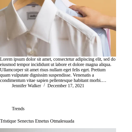
Lorem ipsum dolor sit amet, consectetur adipiscing elit, sed do
eiusmod tempor incididunt ut labore et dolore magna aliqua.
Ullamcorper sit amet risus nullam eget felis eget. Pretium
quam vulputate dignissim suspendisse. Venenatis a
condimentum vitae sapien pellentesque habitant morbi.…
Jennifer Walker
December 17, 2021
Trends
Tristique Senectus Etnetus Otmalesuada