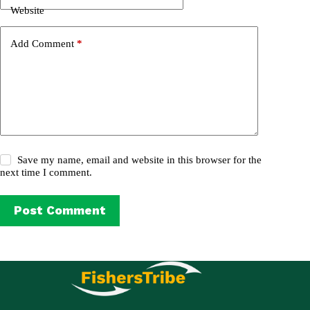
Website
Add Comment
*
Save my name, email and website in this browser for the
next time I comment.
Post Comment