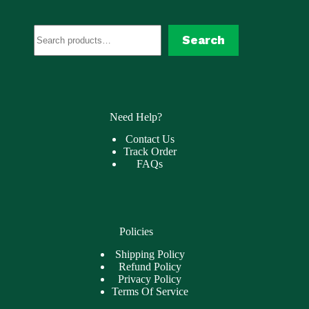
Search
Search
Need Help?
Contact Us
Track Order
FAQs
Policies
Shipping Policy
Refund Policy
Privacy Policy
Terms Of Service